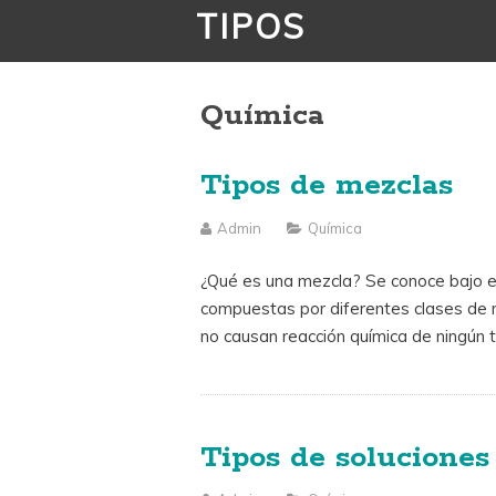
TIPOS
Química
Tipos de mezclas
Admin
Química
¿Qué es una mezcla? Se conoce bajo e
compuestas por diferentes clases de m
no causan reacción química de ningún t
Tipos de soluciones