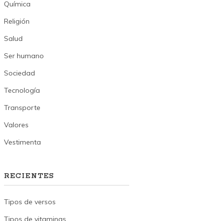
Química
Religión
Salud
Ser humano
Sociedad
Tecnología
Transporte
Valores
Vestimenta
RECIENTES
Tipos de versos
Tipos de vitaminas