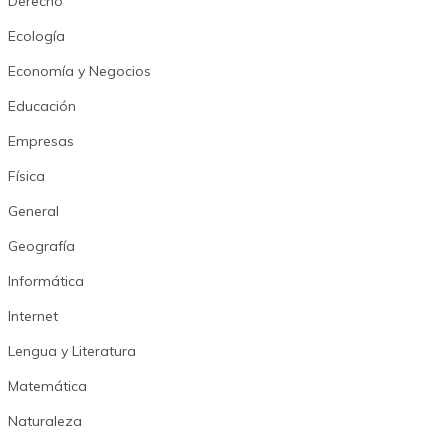
Derecho
Ecología
Economía y Negocios
Educación
Empresas
Física
General
Geografía
Informática
Internet
Lengua y Literatura
Matemática
Naturaleza