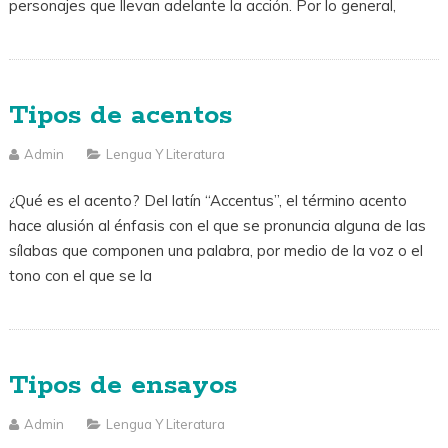
personajes que llevan adelante la acción. Por lo general,
Tipos de acentos
Admin
Lengua Y Literatura
¿Qué es el acento? Del latín “Accentus”, el término acento
hace alusión al énfasis con el que se pronuncia alguna de las
sílabas que componen una palabra, por medio de la voz o el
tono con el que se la
Tipos de ensayos
Admin
Lengua Y Literatura