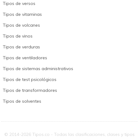
Tipos de versos
Tipos de vitaminas
Tipos de volcanes
Tipos de vinos
Tipos de verduras
Tipos de ventiladores
Tipos de sistemas administrativos
Tipos de test psicológicos
Tipos de transformadores
Tipos de solventes
© 2014-2026 Tipos.co - Todas las clasificaciones, clases y tipos