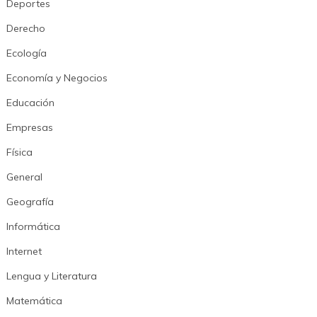
Deportes
Derecho
Ecología
Economía y Negocios
Educación
Empresas
Física
General
Geografía
Informática
Internet
Lengua y Literatura
Matemática