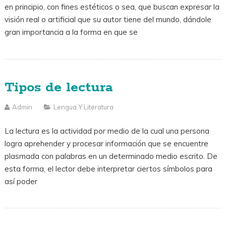
en principio, con fines estéticos o sea, que buscan expresar la
visión real o artificial que su autor tiene del mundo, dándole
gran importancia a la forma en que se
Tipos de lectura
Admin
Lengua Y Literatura
La lectura es la actividad por medio de la cual una persona
logra aprehender y procesar información que se encuentre
plasmada con palabras en un determinado medio escrito. De
esta forma, el lector debe interpretar ciertos símbolos para
así poder