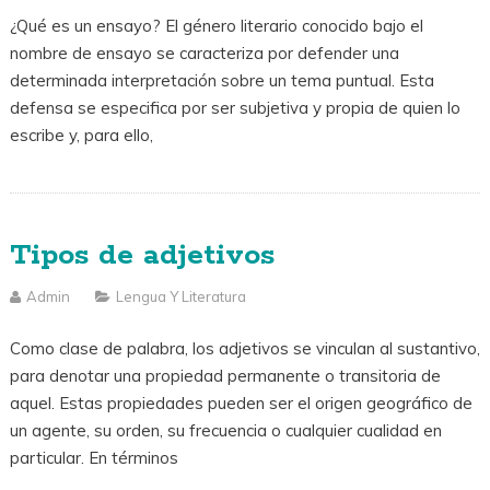
¿Qué es un ensayo? El género literario conocido bajo el
nombre de ensayo se caracteriza por defender una
determinada interpretación sobre un tema puntual. Esta
defensa se especifica por ser subjetiva y propia de quien lo
escribe y, para ello,
Tipos de adjetivos
Admin
Lengua Y Literatura
Como clase de palabra, los adjetivos se vinculan al sustantivo,
para denotar una propiedad permanente o transitoria de
aquel. Estas propiedades pueden ser el origen geográfico de
un agente, su orden, su frecuencia o cualquier cualidad en
particular. En términos