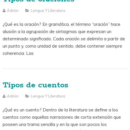
Admin
Lengua Y Literatura
¿Qué es la oración? En gramática, el término “oración” hace
alusión a la agrupación de sintagmas que expresan un
determinado significado. Cada oración se delimita a partir de
un punto y, como unidad de sentido, debe contener siempre
coherencia. Las
Tipos de cuentos
Admin
Lengua Y Literatura
¿Qué es un cuento? Dentro de la literatura se define a los
cuentos como aquellas narraciones de corta extensión que
poseen una trama sencilla y en la que son pocos los