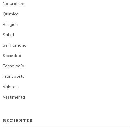
Naturaleza
Química
Religión
Salud
Ser humano
Sociedad
Tecnología
Transporte
Valores
Vestimenta
RECIENTES