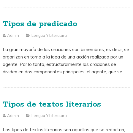
Tipos de predicado
Admin
Lengua Y Literatura
La gran mayoría de las oraciones son bimembres, es decir, se
organizan en torno a la idea de una acción realizada por un
agente. Por lo tanto, estructuralmente las oraciones se
dividen en dos componentes principales: el agente, que se
Tipos de textos literarios
Admin
Lengua Y Literatura
Los tipos de textos literarios son aquellos que se redactan,