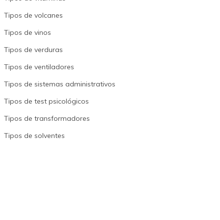
Tipos de volcanes
Tipos de vinos
Tipos de verduras
Tipos de ventiladores
Tipos de sistemas administrativos
Tipos de test psicológicos
Tipos de transformadores
Tipos de solventes