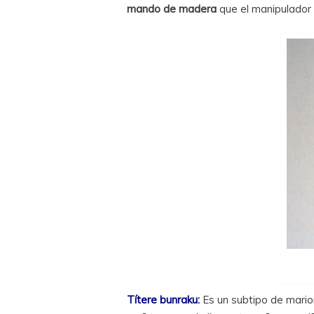
mando de madera
que el manipulador
Títere bunraku:
Es un subtipo de mario