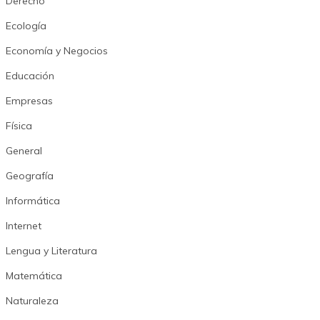
Derecho
Ecología
Economía y Negocios
Educación
Empresas
Física
General
Geografía
Informática
Internet
Lengua y Literatura
Matemática
Naturaleza