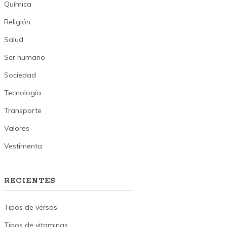
Química
Religión
Salud
Ser humano
Sociedad
Tecnología
Transporte
Valores
Vestimenta
RECIENTES
Tipos de versos
Tipos de vitaminas