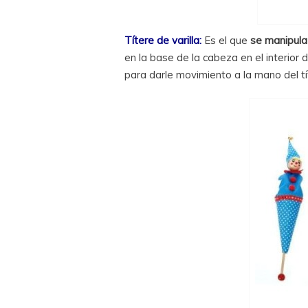
Títere de varilla:
Es el que
se manipula 
en la base de la cabeza en el interior 
para darle movimiento a la mano del tí