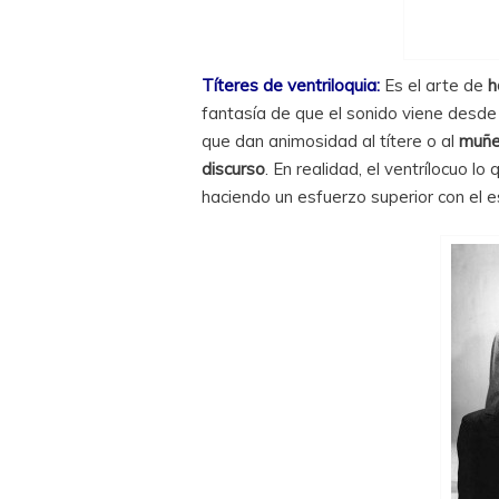
Títeres de ventriloquia:
Es el arte de
h
fantasía de que el sonido viene desde
que dan animosidad al títere o al
muñe
discurso
. En realidad, el ventrílocuo lo
haciendo un esfuerzo superior con el e