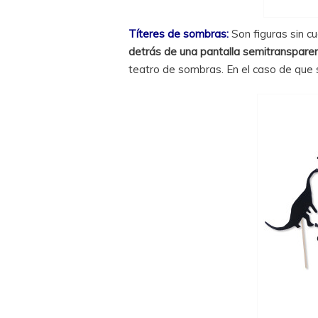
Títeres de sombras:
Son figuras sin c
detrás de una pantalla semitransparen
teatro de sombras. En el caso de que 