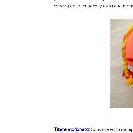
cabeza de la muñeca, y es la que manej
Títere marioneta:
Consiste en la manip