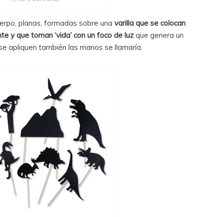
uerpo, planas, formadas sobre una
varilla que se colocan
te y que toman ‘vida’ con un foco de luz
que genera un
se apliquen también las manos se llamaría.